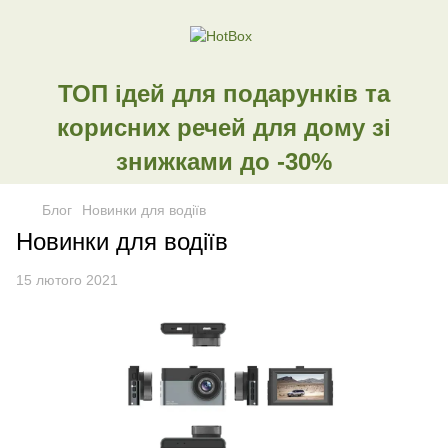
ТОП ідей для подарунків та
корисних речей для дому зі
знижками до -30%
Блог
Новинки для водіїв
Новинки для водіїв
15 лютого 2021