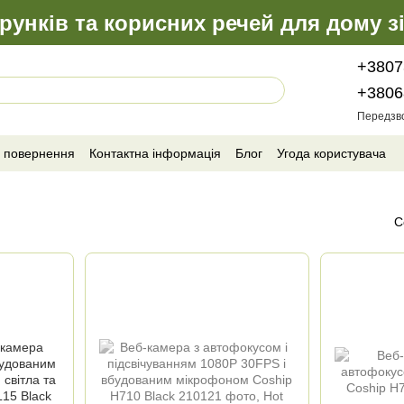
рунків та корисних речей для дому з
+3807
+3806
Передзв
а повернення
Контактна інформація
Блог
Угода користувача
С