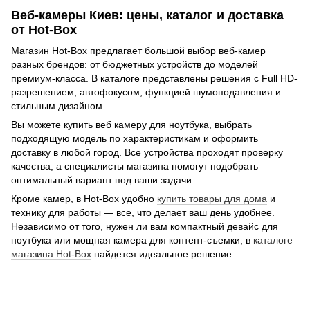
Веб-камеры Киев: цены, каталог и доставка
от Hot-Box
Магазин Hot-Box предлагает большой выбор веб-камер
разных брендов: от бюджетных устройств до моделей
премиум-класса. В каталоге представлены решения с Full HD-
разрешением, автофокусом, функцией шумоподавления и
стильным дизайном.
Вы можете купить веб камеру для ноутбука, выбрать
подходящую модель по характеристикам и оформить
доставку в любой город. Все устройства проходят проверку
качества, а специалисты магазина помогут подобрать
оптимальный вариант под ваши задачи.
Кроме камер, в Hot-Box удобно
купить товары для дома
и
технику для работы — все, что делает ваш день удобнее.
Независимо от того, нужен ли вам компактный девайс для
ноутбука или мощная камера для контент-съемки, в
каталоге
магазина Hot-Box
найдется идеальное решение.