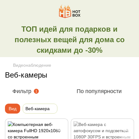
ТОП идей для подарков и
полезных вещей для дома со
скидками до -30%
Видеонаблюдение
Веб-камеры
Фильтр
По популярности
1
Вид
Веб-камера