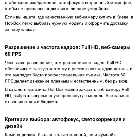
стабильное изображение, автофокус и встроенный микрофон,
чтобы не пришлось подключать лишние устройства.
Если вы ищете, где качественную веб-камеру купить в Киеве, в
Hot-Box легко выбрать нужную модель и оформить доставку
за пару кликов.
Разрешение и частота кадров: Full HD, веб-камеры
60 FPS
Чем выше разрешение, тем реалистичнее видео. Full HD
обеспечивает четкую картинку и раскрывают каждую деталь, и
это выглядит будто профессиональная съемка. Частота 60
FPS делает движение плавным и естественным, без рывков.
В каталоге магазина Hot-Box можно заказать веб-камеру Full
HD, выбрать современную продвинутую модель. Все зависит
от ваших задач и бюджета.
Критерии выбора: автофокус, светокоррекция и
дизайн
Камера должна быть не только мощной, но и «умной».