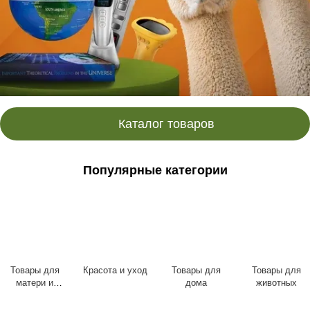
Каталог товаров
Популярные категории
Товары для
Красота и уход
Товары для
Товары для
матери и
дома
животных
ребенка