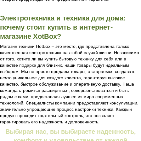
Электротехника и техника для дома:
почему стоит купить в интернет-
магазине XotBox?
Магазин техники HotBox – это место, где представлена только
качественная электротехника на любой случай жизни. Независимо
от того, хотите ли вы купить бытовую технику для себя или в
качестве
подарка
для близких, наши товары будут идеальным
выбором. Мы не просто продаем товары, а стараемся создавать
нечто уникальное для каждого клиента, гарантируя высокое
качество, быстрое обслуживание и оперативную доставку. Наша
команда стремится расширяться, совершенствоваться и быть
рядом с вами, предоставляя лучшее из мира современных
технологий. Специалисты компании предоставляют консультации,
значительно упрощающие процесс настройки техники. Каждый
продукт проходит тщательный контроль, что позволяет
гарантировать его надежность и долговечность.
Выбирая нас, вы выбираете надежность,
комфорт и удовольствие от каждой