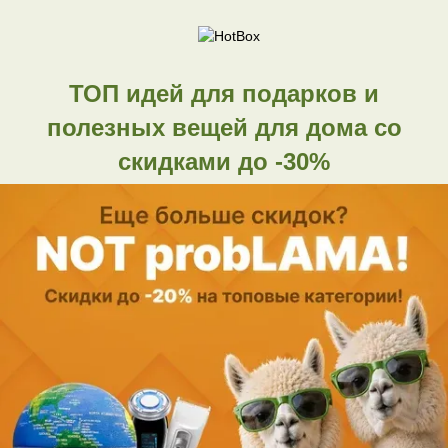
ТОП идей для подарков и
полезных вещей для дома со
скидками до -30%