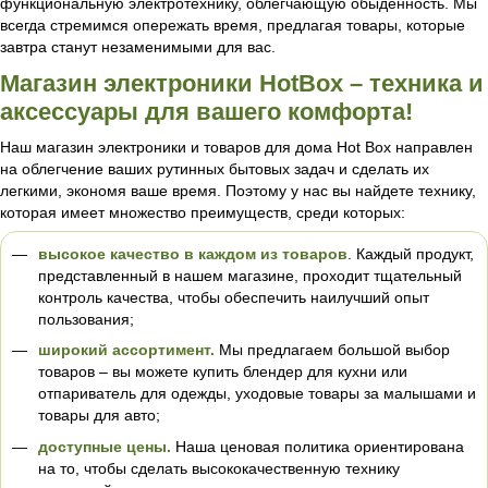
функциональную электротехнику, облегчающую обыденность. Мы
всегда стремимся опережать время, предлагая товары, которые
завтра станут незаменимыми для вас.
Магазин электроники HotBox – техника и
аксессуары для вашего комфорта!
Наш магазин электроники и товаров для дома Hot Box направлен
на облегчение ваших рутинных бытовых задач и сделать их
легкими, экономя ваше время. Поэтому у нас вы найдете технику,
которая имеет множество преимуществ, среди которых:
высокое качество в каждом из товаров
. Каждый продукт,
представленный в нашем магазине, проходит тщательный
контроль качества, чтобы обеспечить наилучший опыт
пользования;
широкий ассортимент.
Мы предлагаем большой выбор
товаров – вы можете купить блендер для кухни или
отпариватель для одежды, уходовые товары за малышами и
товары для авто;
доступные цены.
Наша ценовая политика ориентирована
на то, чтобы сделать высококачественную технику