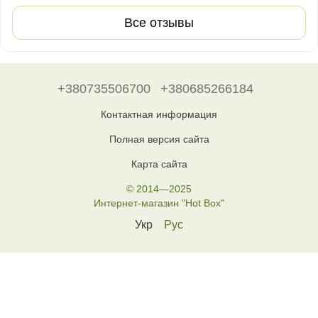
Все отзывы
+380735506700
+380685266184
Контактная информация
Полная версия сайта
Карта сайта
© 2014—2025
Интернет-магазин "Hot Box"
Укр
Рус