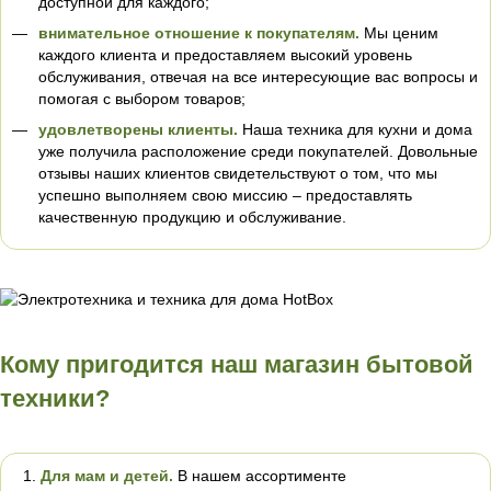
доступной для каждого;
внимательное отношение к покупателям.
Мы ценим
каждого клиента и предоставляем высокий уровень
обслуживания, отвечая на все интересующие вас вопросы и
помогая с выбором товаров;
удовлетворены клиенты.
Наша техника для кухни и дома
уже получила расположение среди покупателей. Довольные
отзывы наших клиентов свидетельствуют о том, что мы
успешно выполняем свою миссию – предоставлять
качественную продукцию и обслуживание.
Кому пригодится наш магазин бытовой
техники?
Для мам и детей.
В нашем ассортименте