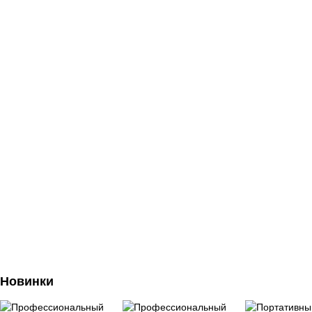
Новинки