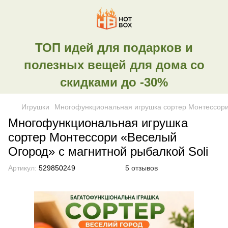
ТОП идей для подарков и
полезных вещей для дома со
скидками до -30%
Игрушки
Многофункциональная игрушка сортер Монтессори 
Многофункциональная игрушка
сортер Монтессори «Веселый
Огород» с магнитной рыбалкой Soli
Артикул:
529850249
5 отзывов