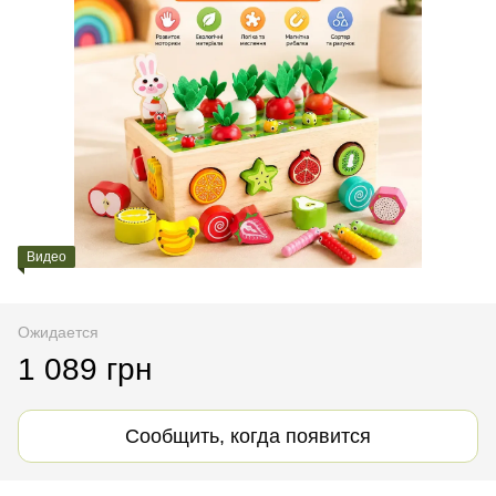
Видео
Ожидается
1 089 грн
Сообщить, когда появится