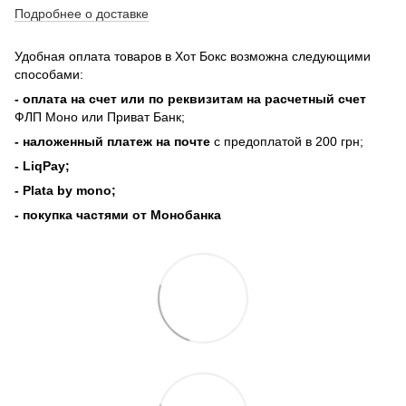
Подробнее о доставке
Удобная оплата товаров в Хот Бокс возможна следующими
способами:
- оплата на счет или по реквизитам на расчетный счет
ФЛП Моно или Приват Банк;
- наложенный платеж на почте
с предоплатой в 200 грн;
- LiqPay;
- Plata by mono;
- покупка частями от Монобанка