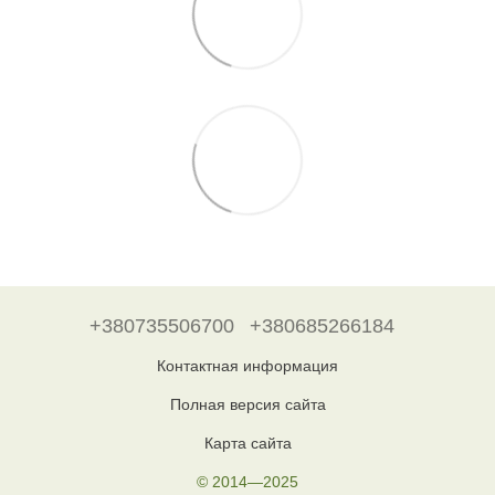
+380735506700
+380685266184
Контактная информация
Полная версия сайта
Карта сайта
© 2014—2025