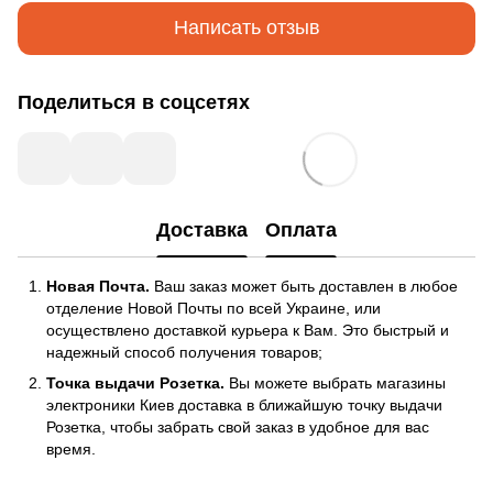
Написать отзыв
Поделиться в соцсетях
Доставка
Оплата
Новая Почта.
Ваш заказ может быть доставлен в любое
отделение Новой Почты по всей Украине, или
осуществлено доставкой курьера к Вам. Это быстрый и
надежный способ получения товаров;
Точка выдачи Розетка.
Вы можете выбрать магазины
электроники Киев доставка в ближайшую точку выдачи
Розетка, чтобы забрать свой заказ в удобное для вас
время.