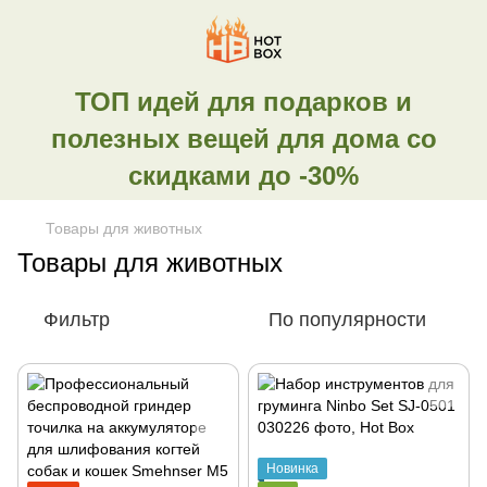
ТОП идей для подарков и
полезных вещей для дома со
скидками до -30%
Товары для животных
Товары для животных
Фильтр
По популярности
Новинка