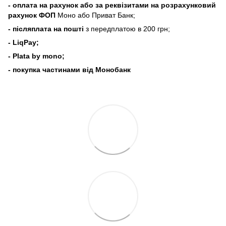
- оплата на рахунок або за реквізитами на розрахунковий
рахунок ФОП
Моно або Приват Банк;
- післяплата на пошті
з передплатою в 200 грн;
- LiqPay;
- Plata by mono;
- покупка частинами від Монобанк