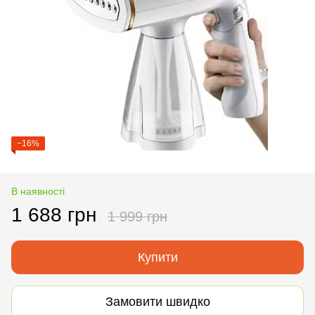
−16%
В наявності
1 688 грн
1 999 грн
Купити
Замовити швидко