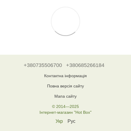
+380735506700
+380685266184
Контактна інформація
Повна версія сайту
Мапа сайту
© 2014—2025
Інтернет-магазин "Hot Box"
Укр
Рус