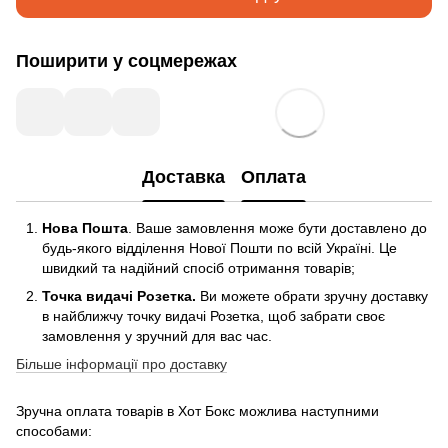
Поширити у соцмережах
Доставка
Оплата
Нова Пошта
. Ваше замовлення може бути доставлено до
будь-якого відділення Нової Пошти по всій Україні. Це
швидкий та надійний спосіб отримання товарів;
Точка видачі Розетка.
Ви можете обрати зручну доставку
в найближчу точку видачі Розетка, щоб забрати своє
замовлення у зручний для вас час.
Більше інформації про доставку
Зручна оплата товарів в Хот Бокс можлива наступними
способами: