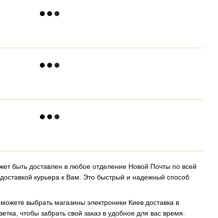
жет быть доставлен в любое отделение Новой Почты по всей
доставкой курьера к Вам. Это быстрый и надежный способ
можете выбрать магазины электроники Киев доставка в
етка, чтобы забрать свой заказ в удобное для вас время.