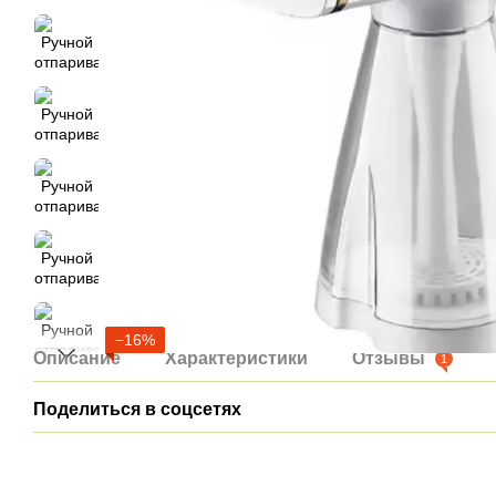
−16%
Описание
Характеристики
Отзывы
1
Поделиться в соцсетях