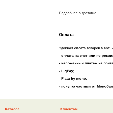
Подробнее о доставке
Оплата
Удобная оплата товаров в Хот
- оплата на счет или по рекв
- наложенный платеж на почт
- LiqPay;
- Plata by mono;
- покупка частями от Монобан
Каталог
Клиентам