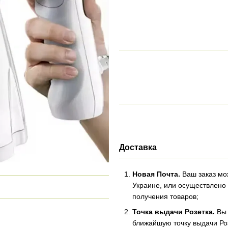
Доставка
Новая Почта.
Ваш заказ мо
Украине, или осуществлено 
получения товаров;
Точка выдачи Розетка.
Вы 
ближайшую точку выдачи Роз