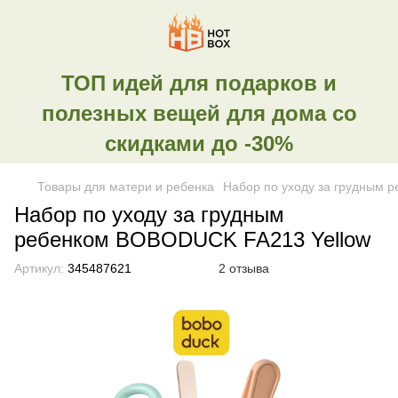
ТОП идей для подарков и
полезных вещей для дома со
скидками до -30%
Товары для матери и ребенка
Набор по уходу за грудным 
Набор по уходу за грудным
ребенком BOBODUCK FA213 Yellow
Артикул:
345487621
2 отзыва