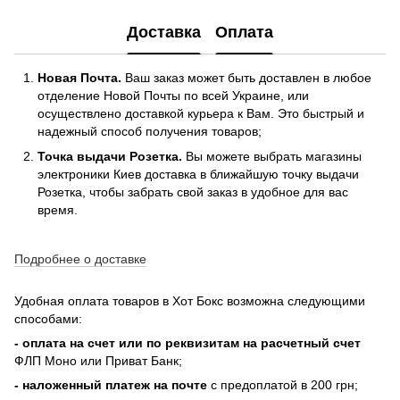
Доставка
Оплата
Новая Почта.
Ваш заказ может быть доставлен в любое
отделение Новой Почты по всей Украине, или
осуществлено доставкой курьера к Вам. Это быстрый и
надежный способ получения товаров;
Точка выдачи Розетка.
Вы можете выбрать магазины
электроники Киев доставка в ближайшую точку выдачи
Розетка, чтобы забрать свой заказ в удобное для вас
время.
Подробнее о доставке
Удобная оплата товаров в Хот Бокс возможна следующими
способами:
- оплата на счет или по реквизитам на расчетный счет
ФЛП Моно или Приват Банк;
- наложенный платеж на почте
с предоплатой в 200 грн;