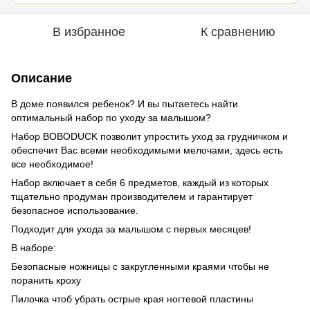
В избранное
К сравнению
Описание
В доме появился ребенок? И вы пытаетесь найти
оптимальный набор по уходу за малышом?
Набор BOBODUCK позволит упростить уход за грудничком и
обеспечит Вас всеми необходимыми мелочами, здесь есть
все необходимое!
Набор включает в себя 6 предметов, каждый из которых
тщательно продуман производителем и гарантирует
безопасное использование.
Подходит для ухода за малышом с первых месяцев!
В наборе:
Безопасные ножницы с закругленными краями чтобы не
поранить кроху
Пилочка чтоб убрать острые края ногтевой пластины