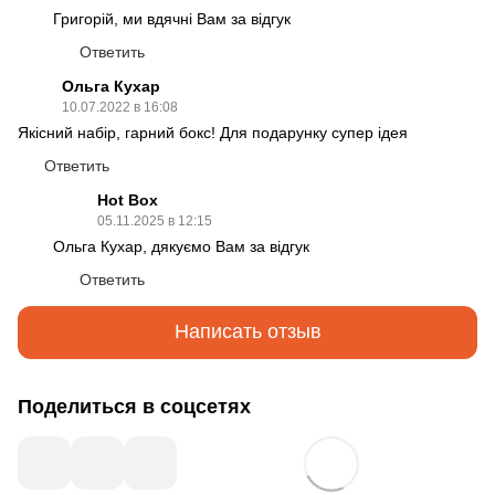
Григорій, ми вдячні Вам за відгук
Ответить
Ольга Кухар
10.07.2022 в 16:08
Якісний набір, гарний бокс! Для подарунку супер ідея
Ответить
Hot Box
05.11.2025 в 12:15
Ольга Кухар, дякуємо Вам за відгук
Ответить
Написать отзыв
Поделиться в соцсетях