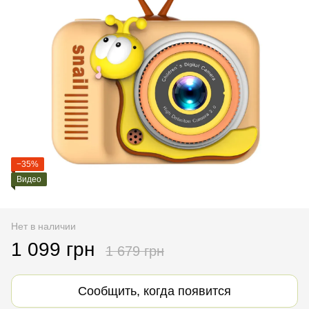
−35%
Видео
Нет в наличии
1 099 грн
1 679 грн
Сообщить, когда появится