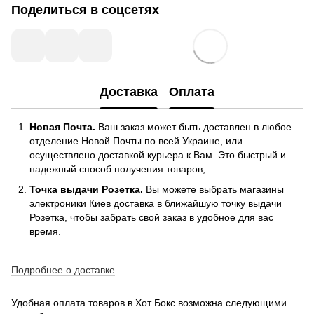
Поделиться в соцсетях
Доставка
Оплата
Новая Почта.
Ваш заказ может быть доставлен в любое
отделение Новой Почты по всей Украине, или
осуществлено доставкой курьера к Вам. Это быстрый и
надежный способ получения товаров;
Точка выдачи Розетка.
Вы можете выбрать магазины
электроники Киев доставка в ближайшую точку выдачи
Розетка, чтобы забрать свой заказ в удобное для вас
время.
Подробнее о доставке
Удобная оплата товаров в Хот Бокс возможна следующими