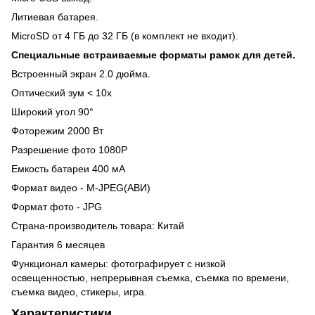
Литиевая батарея.
MicroSD от 4 ГБ до 32 ГБ (в комплект не входит).
Специальные встраиваемые форматы рамок для детей.
Встроенный экран 2.0 дюйма.
Оптический зум < 10x
Широкий угол 90°
Фоторежим 2000 Вт
Разрешение фото 1080P
Емкость батареи 400 мА
Формат видео - M-JPEG(АВИ)
Формат фото - JPG
Страна-производитель товара: Китай
Гарантия 6 месяцев
Функционал камеры: фотографирует с низкой
освещенностью, непрерывная съемка, съемка по времени,
съемка видео, стикеры, игра.
Характеристики