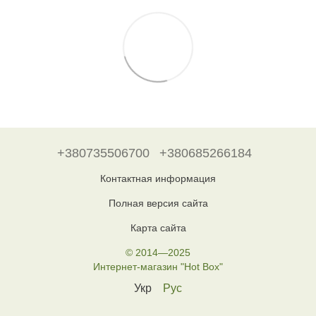
+380735506700
+380685266184
Контактная информация
Полная версия сайта
Карта сайта
© 2014—2025
Интернет-магазин "Hot Box"
Укр
Рус