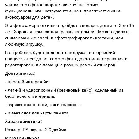
улитки, этот фотоаппарат является не только
функциональным инструментом, но и привлекательным
аксессуаром для детей.
Эта фотокамера отлично подойдет в подарок детям от 3 до 15
лет. Хорошая, компактная, развлекательная. Можно сделать
снимок мамы с папой и сфотографировать цветочки, или
любимую игрушку.
Ваш ребенок будет полностью погружен в творческий
процесс: от создания самого фото до его моделирования и
редактирования с помощью разных рамок и стикеров
Достоинства:
- простой интерфейс.
- легкий и ударопрочный (резиновый кейс), сделанный из
безопасного материала.
- заряжается от сети, как и телефон.
- имеет слот для карты памяти
Характеристики:
Размер IPS-экрана 2,0 дюйма
Micro USB выход.