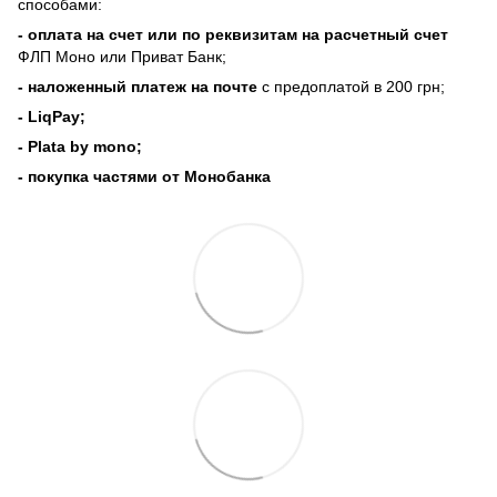
способами:
- оплата на счет или по реквизитам на расчетный счет
ФЛП Моно или Приват Банк;
- наложенный платеж на почте
с предоплатой в 200 грн;
- LiqPay;
- Plata by mono;
- покупка частями от Монобанка