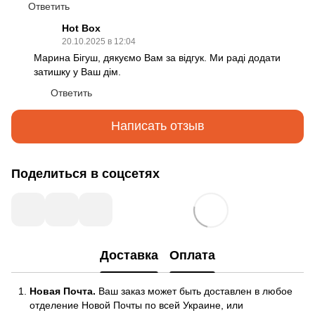
Ответить
Hot Box
20.10.2025 в 12:04
Марина Бігуш, дякуємо Вам за відгук. Ми раді додати
затишку у Ваш дім.
Ответить
Написать отзыв
Поделиться в соцсетях
Доставка
Оплата
Новая Почта.
Ваш заказ может быть доставлен в любое
отделение Новой Почты по всей Украине, или