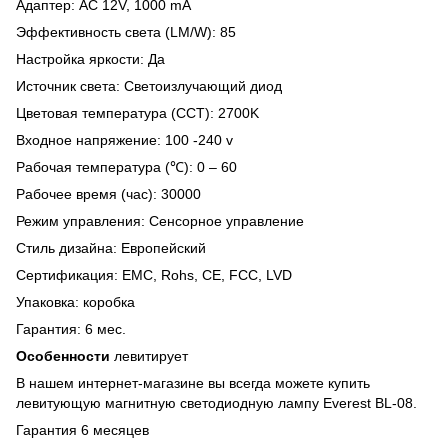
Адаптер: AC 12V, 1000 mA
Эффективность света (LM/W): 85
Настройка яркости: Да
Источник света: Светоизлучающий диод
Цветовая температура (CCT): 2700K
Входное напряжение: 100 -240 v
Рабочая температура (℃): 0 – 60
Рабочее время (час): 30000
Режим управления: Сенсорное управление
Стиль дизайна: Европейский
Сертификация: EMC, Rohs, CE, FCC, LVD
Упаковка: коробка
Гарантия: 6 мес.
Особенности
левитирует
В нашем интернет-магазине вы всегда можете купить
левитующую магнитную светодиодную лампу Everest BL-08.
Гарантия 6 месяцев