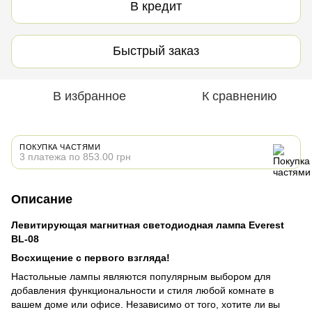
В кредит
Быстрый заказ
В избранное
К сравнению
ПОКУПКА ЧАСТЯМИ
3 платежа по 853.00 грн
Описание
Левитирующая магнитная светодиодная лампа Everest
BL-08
Восхищение с первого взгляда!
Настольные лампы являются популярным выбором для
добавления функциональности и стиля любой комнате в
вашем доме или офисе. Независимо от того, хотите ли вы