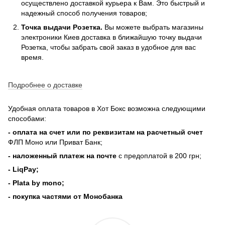
осуществлено доставкой курьера к Вам. Это быстрый и
надежный способ получения товаров;
Точка выдачи Розетка.
Вы можете выбрать магазины
электроники Киев доставка в ближайшую точку выдачи
Розетка, чтобы забрать свой заказ в удобное для вас
время.
Подробнее о доставке
Удобная оплата товаров в Хот Бокс возможна следующими
способами:
- оплата на счет или по реквизитам на расчетный счет
ФЛП Моно или Приват Банк;
- наложенный платеж на почте
с предоплатой в 200 грн;
- LiqPay;
- Plata by mono;
- покупка частями от Монобанка