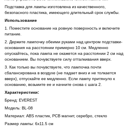
Подставка для лампы изготовлена из качественного,
безопасного пластика, имеющего длительный срок службы.
Использование
1. Поместите основание на ровную поверхность и включите
питание.
2. Держите лампочку обеими руками над центром подставки-
основания на расстоянии примерно 10 см. Медленно
опускайтесь, пока лампа не окажется на расстоянии 2 см над
основанием. Вы почувствуете силу отталкивания вверх.
3. Как только вы почувствуете, что лампочка почти
сбалансирована в воздухе (не падает вниз и не толкается
вверх), отпускайте ее медленно. Если лампу притянуло к
основанию, возьмите ее и начните снова с шага 2.
Характеристики:
Бренд: EVEREST
Модель: BL-08
Материал: ABS пластик, PCB магнит, серебро, стекло
Размер лампы: 6х11.5 см