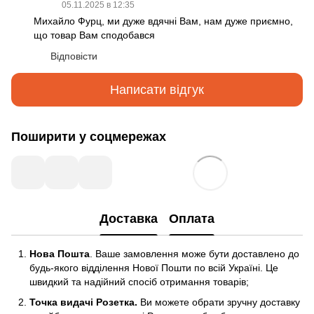
05.11.2025 в 12:35
Михайло Фурц, ми дуже вдячні Вам, нам дуже приємно,
що товар Вам сподобався
Відповісти
Написати відгук
Поширити у соцмережах
Доставка
Оплата
Нова Пошта
. Ваше замовлення може бути доставлено до
будь-якого відділення Нової Пошти по всій Україні. Це
швидкий та надійний спосіб отримання товарів;
Точка видачі Розетка.
Ви можете обрати зручну доставку