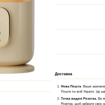
Доставка
Нова Пошта
. Ваше замовле
Пошти по всій Україні. Це ш
Точка видачі Розетка.
Ви м
Розетка, щоб забрати своє з