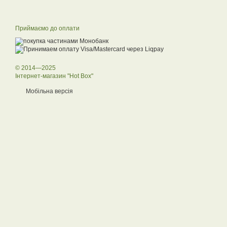
Приймаємо до оплати
© 2014—2025
Інтернет-магазин "Hot Box"
Мобільна версія