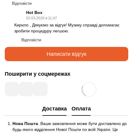
Відповісти
Hot Box
02.03.2026 в 11:47
Кирило , Дякуємо за відгук! Музику справді допомагає
зробити процедуру легшою.
Відповісти
Написати відгук
Поширити у соцмережах
Доставка
Оплата
Нова Пошта
. Ваше замовлення може бути доставлено до
будь-якого відділення Нової Пошти по всій Україні. Це