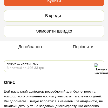
Купити
В кредит
Замовити швидко
До обраного
Порівняти
ПОКУПКА ЧАСТИНАМИ
3 платежі по 496.33 грн
Опис
Цей назальний аспіратор розроблений для безпечного та
комфортного очищення носика у немовлят і маленьких дітей.
Він допомагає швидко впоратися з нежитем і закладеністю, не
лякаючи дитину та не завдаючи дискомфорту, що особливо