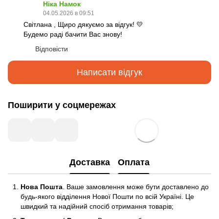
Ніка Намок
04.05.2026 в 09:51
Світлана , Щиро дякуємо за відгук! 💛
Будемо раді бачити Вас знову!
Відповісти
Написати відгук
Поширити у соцмережах
Доставка
Оплата
Нова Пошта
. Ваше замовлення може бути доставлено до
будь-якого відділення Нової Пошти по всій Україні. Це
швидкий та надійний спосіб отримання товарів;