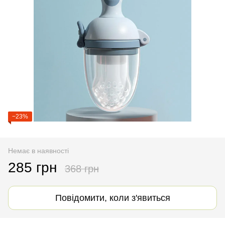
−23%
Немає в наявності
285 грн
368 грн
Повідомити, коли з'явиться