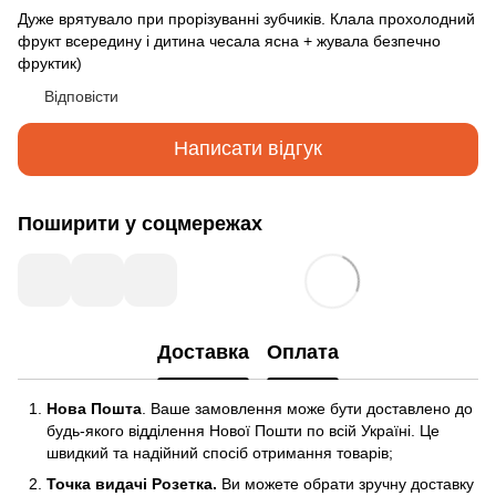
Дуже врятувало при прорізуванні зубчиків. Клала прохолодний
фрукт всередину і дитина чесала ясна + жувала безпечно
фруктик)
Відповісти
Написати відгук
Поширити у соцмережах
Доставка
Оплата
Нова Пошта
. Ваше замовлення може бути доставлено до
будь-якого відділення Нової Пошти по всій Україні. Це
швидкий та надійний спосіб отримання товарів;
Точка видачі Розетка.
Ви можете обрати зручну доставку