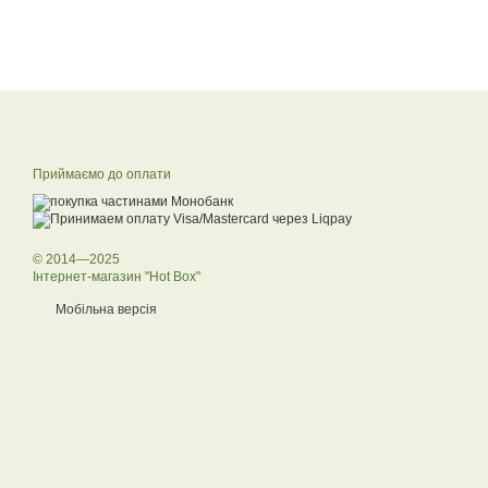
Приймаємо до оплати
© 2014—2025
Інтернет-магазин "Hot Box"
Мобільна версія